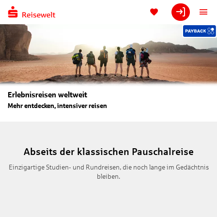
Erlebnisreisen weltweit
Mehr entdecken, intensiver reisen
Abseits der klassischen Pauschalreise
Einzigartige Studien- und Rundreisen, die noch lange im Gedächtnis
bleiben.