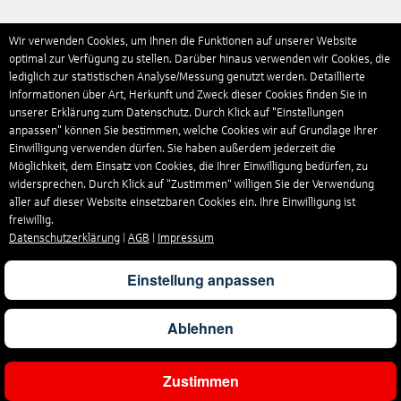
Wir verwenden Cookies, um Ihnen die Funktionen auf unserer Website
optimal zur Verfügung zu stellen. Darüber hinaus verwenden wir Cookies, die
lediglich zur statistischen Analyse/Messung genutzt werden. Detaillierte
Informationen über Art, Herkunft und Zweck dieser Cookies finden Sie in
unserer Erklärung zum Datenschutz. Durch Klick auf "Einstellungen
anpassen" können Sie bestimmen, welche Cookies wir auf Grundlage Ihrer
Einwilligung verwenden dürfen. Sie haben außerdem jederzeit die
Möglichkeit, dem Einsatz von Cookies, die Ihrer Einwilligung bedürfen, zu
widersprechen. Durch Klick auf “Zustimmen“ willigen Sie der Verwendung
aller auf dieser Website einsetzbaren Cookies ein. Ihre Einwilligung ist
freiwillig.
Datenschutzerklärung
|
AGB
|
Impressum
Einstellung anpassen
Ablehnen
Zustimmen