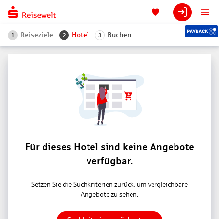
Reiseziele
Hotel
Buchen
1
2
3
Für dieses Hotel sind keine Angebote
verfügbar.
Setzen Sie die Suchkriterien zurück, um vergleichbare
Angebote zu sehen.