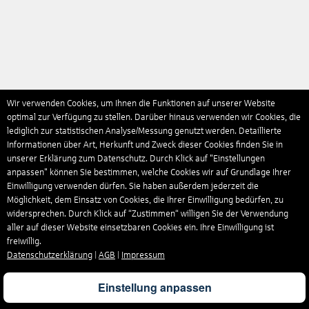
Wir verwenden Cookies, um Ihnen die Funktionen auf unserer Website
optimal zur Verfügung zu stellen. Darüber hinaus verwenden wir Cookies, die
lediglich zur statistischen Analyse/Messung genutzt werden. Detaillierte
Informationen über Art, Herkunft und Zweck dieser Cookies finden Sie in
unserer Erklärung zum Datenschutz. Durch Klick auf "Einstellungen
anpassen" können Sie bestimmen, welche Cookies wir auf Grundlage Ihrer
Einwilligung verwenden dürfen. Sie haben außerdem jederzeit die
Möglichkeit, dem Einsatz von Cookies, die Ihrer Einwilligung bedürfen, zu
widersprechen. Durch Klick auf “Zustimmen“ willigen Sie der Verwendung
aller auf dieser Website einsetzbaren Cookies ein. Ihre Einwilligung ist
freiwillig.
Datenschutzerklärung
|
AGB
|
Impressum
Einstellung anpassen