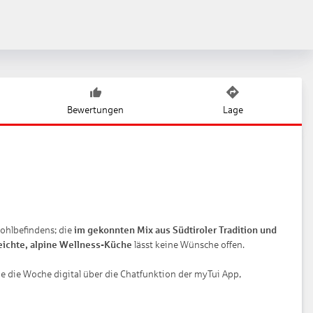
Bewertungen
Lage
ohlbefindens; die
im gekonnten Mix aus Südtiroler Tradition und
eichte, alpine Wellness-Küche
lässt keine Wünsche offen.
 die Woche digital über die Chatfunktion der myTui App,