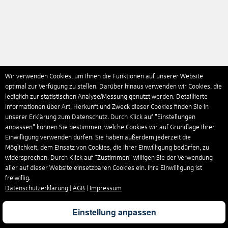
Wir verwenden Cookies, um Ihnen die Funktionen auf unserer Website
optimal zur Verfügung zu stellen. Darüber hinaus verwenden wir Cookies, die
lediglich zur statistischen Analyse/Messung genutzt werden. Detaillierte
Informationen über Art, Herkunft und Zweck dieser Cookies finden Sie in
unserer Erklärung zum Datenschutz. Durch Klick auf "Einstellungen
anpassen" können Sie bestimmen, welche Cookies wir auf Grundlage Ihrer
Einwilligung verwenden dürfen. Sie haben außerdem jederzeit die
Möglichkeit, dem Einsatz von Cookies, die Ihrer Einwilligung bedürfen, zu
widersprechen. Durch Klick auf “Zustimmen“ willigen Sie der Verwendung
aller auf dieser Website einsetzbaren Cookies ein. Ihre Einwilligung ist
freiwillig.
Datenschutzerklärung
|
AGB
|
Impressum
Einstellung anpassen