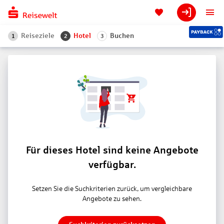
Reiseziele
Hotel
Buchen
1
2
3
Für dieses Hotel sind keine Angebote
verfügbar.
Setzen Sie die Suchkriterien zurück, um vergleichbare
Angebote zu sehen.