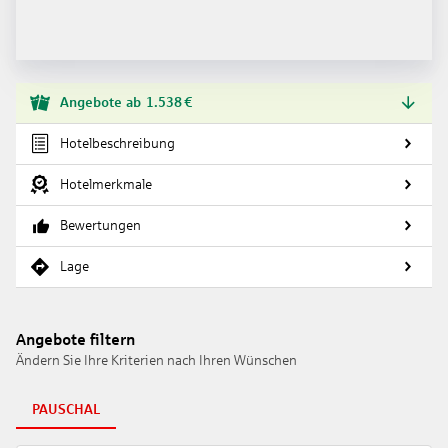
Angebote
ab
1.538
€
Hotelbeschreibung
Hotelmerkmale
Bewertungen
Lage
Angebote filtern
Ändern Sie Ihre Kriterien nach Ihren Wünschen
PAUSCHAL