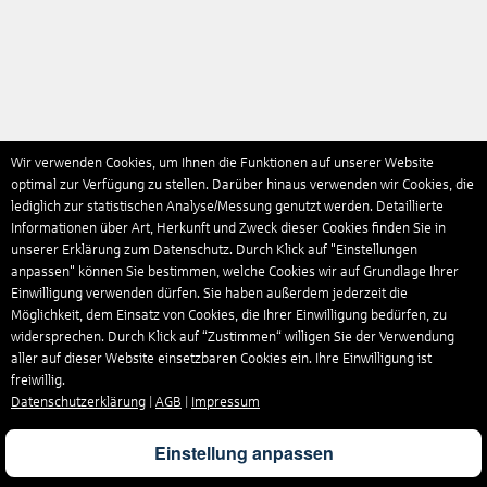
Wir verwenden Cookies, um Ihnen die Funktionen auf unserer Website
optimal zur Verfügung zu stellen. Darüber hinaus verwenden wir Cookies, die
lediglich zur statistischen Analyse/Messung genutzt werden. Detaillierte
Informationen über Art, Herkunft und Zweck dieser Cookies finden Sie in
unserer Erklärung zum Datenschutz. Durch Klick auf "Einstellungen
anpassen" können Sie bestimmen, welche Cookies wir auf Grundlage Ihrer
Einwilligung verwenden dürfen. Sie haben außerdem jederzeit die
Möglichkeit, dem Einsatz von Cookies, die Ihrer Einwilligung bedürfen, zu
widersprechen. Durch Klick auf “Zustimmen“ willigen Sie der Verwendung
aller auf dieser Website einsetzbaren Cookies ein. Ihre Einwilligung ist
freiwillig.
Datenschutzerklärung
|
AGB
|
Impressum
Einstellung anpassen