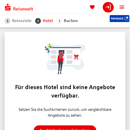
Reiseziele
Hotel
Buchen
1
2
3
Für dieses Hotel sind keine Angebote
verfügbar.
Setzen Sie die Suchkriterien zurück, um vergleichbare
Angebote zu sehen.