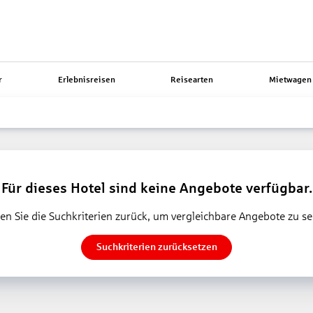
r
Erlebnisreisen
Reisearten
Mietwagen 
Für dieses Hotel sind keine Angebote verfügbar.
en Sie die Suchkriterien zurück, um vergleichbare Angebote zu s
Suchkriterien zurücksetzen