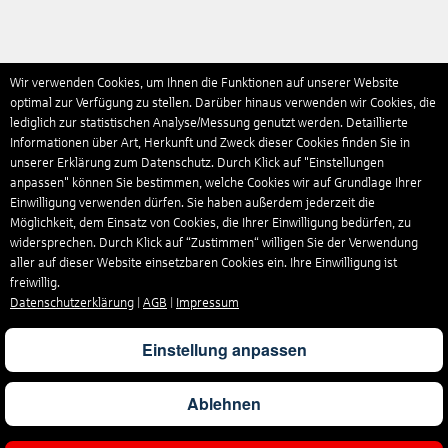
Wir verwenden Cookies, um Ihnen die Funktionen auf unserer Website
optimal zur Verfügung zu stellen. Darüber hinaus verwenden wir Cookies, die
lediglich zur statistischen Analyse/Messung genutzt werden. Detaillierte
Informationen über Art, Herkunft und Zweck dieser Cookies finden Sie in
unserer Erklärung zum Datenschutz. Durch Klick auf "Einstellungen
anpassen" können Sie bestimmen, welche Cookies wir auf Grundlage Ihrer
Einwilligung verwenden dürfen. Sie haben außerdem jederzeit die
Möglichkeit, dem Einsatz von Cookies, die Ihrer Einwilligung bedürfen, zu
widersprechen. Durch Klick auf “Zustimmen“ willigen Sie der Verwendung
aller auf dieser Website einsetzbaren Cookies ein. Ihre Einwilligung ist
freiwillig.
Datenschutzerklärung
|
AGB
|
Impressum
Einstellung anpassen
Ablehnen