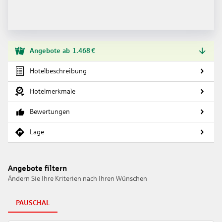
Angebote
ab
1.468
€
Hotelbeschreibung
Hotelmerkmale
Bewertungen
Lage
Angebote filtern
Ändern Sie Ihre Kriterien nach Ihren Wünschen
PAUSCHAL