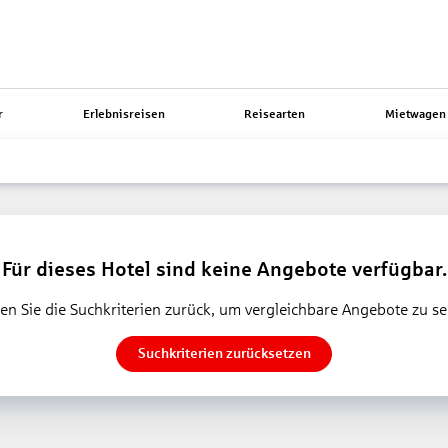
r
Erlebnisreisen
Reisearten
Mietwagen 
Für dieses Hotel sind keine Angebote verfügbar.
en Sie die Suchkriterien zurück, um vergleichbare Angebote zu s
Suchkriterien zurücksetzen