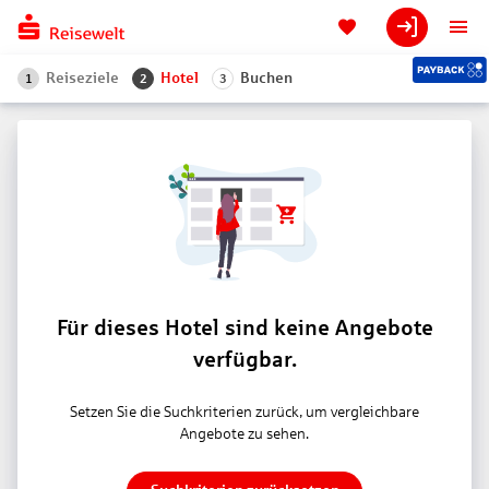
Reiseziele
Hotel
Buchen
1
2
3
Für dieses Hotel sind keine Angebote
verfügbar.
Setzen Sie die Suchkriterien zurück, um vergleichbare
Angebote zu sehen.