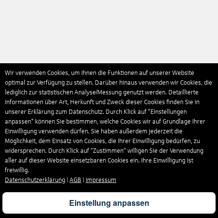
Wir verwenden Cookies, um Ihnen die Funktionen auf unserer Website
optimal zur Verfügung zu stellen. Darüber hinaus verwenden wir Cookies, die
lediglich zur statistischen Analyse/Messung genutzt werden. Detaillierte
Informationen über Art, Herkunft und Zweck dieser Cookies finden Sie in
unserer Erklärung zum Datenschutz. Durch Klick auf "Einstellungen
anpassen" können Sie bestimmen, welche Cookies wir auf Grundlage Ihrer
Einwilligung verwenden dürfen. Sie haben außerdem jederzeit die
Möglichkeit, dem Einsatz von Cookies, die Ihrer Einwilligung bedürfen, zu
widersprechen. Durch Klick auf “Zustimmen“ willigen Sie der Verwendung
aller auf dieser Website einsetzbaren Cookies ein. Ihre Einwilligung ist
freiwillig.
Datenschutzerklärung
|
AGB
|
Impressum
Einstellung anpassen