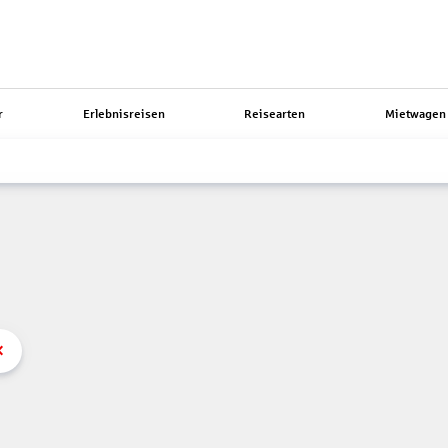
r
Erlebnisreisen
Reisearten
Mietwagen 