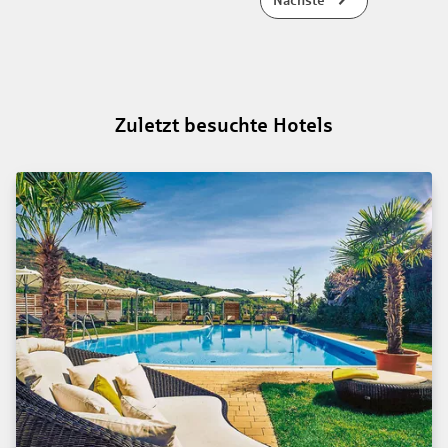
Nächste
Zuletzt besuchte Hotels