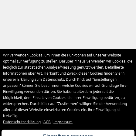
Wir verwenden Cookies, um Ihnen die Funktionen auf unserer Website
optimal zur Verfügung zu stellen. Darüber hinaus verwenden wir Cookies, die
lediglich zur statistischen Analyse/Messung genutzt werden. Detaillierte
Informationen über Art, Herkunft und Zweck dieser Cookies finden Sie in
unserer Erklärung zum Datenschutz. Durch Klick auf "Einstellungen
anpassen" können Sie bestimmen, welche Cookies wir auf Grundlage Ihrer
Einwilligung verwenden dürfen. Sie haben außerdem jederzeit die
Möglichkeit, dem Einsatz von Cookies, die Ihrer Einwilligung bedürfen, zu
widersprechen. Durch Klick auf “Zustimmen“ willigen Sie der Verwendung
aller auf dieser Website einsetzbaren Cookies ein. Ihre Einwilligung ist
freiwillig.
Datenschutzerklärung
|
AGB
|
Impressum