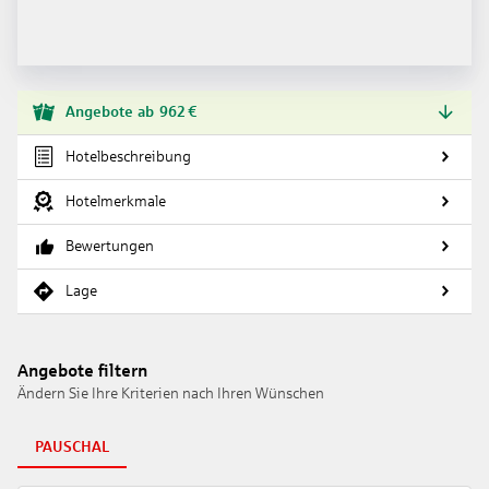
Angebote
ab
962
€
Hotelbeschreibung
Hotelmerkmale
Bewertungen
Lage
Angebote filtern
Ändern Sie Ihre Kriterien nach Ihren Wünschen
PAUSCHAL