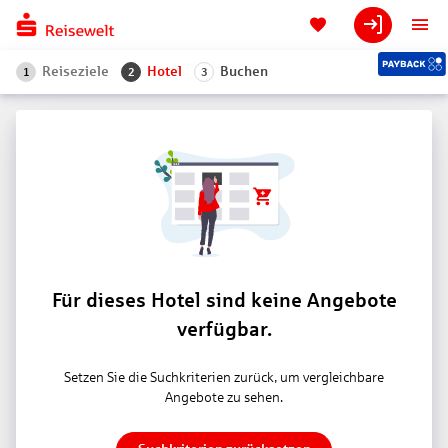
Reiseziele
Hotel
Buchen
1
2
3
Für dieses Hotel sind keine Angebote
verfügbar.
Setzen Sie die Suchkriterien zurück, um vergleichbare
Angebote zu sehen.