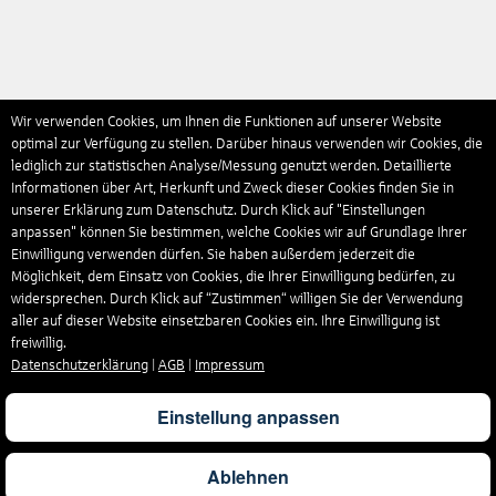
Wir verwenden Cookies, um Ihnen die Funktionen auf unserer Website
optimal zur Verfügung zu stellen. Darüber hinaus verwenden wir Cookies, die
lediglich zur statistischen Analyse/Messung genutzt werden. Detaillierte
Informationen über Art, Herkunft und Zweck dieser Cookies finden Sie in
unserer Erklärung zum Datenschutz. Durch Klick auf "Einstellungen
anpassen" können Sie bestimmen, welche Cookies wir auf Grundlage Ihrer
Einwilligung verwenden dürfen. Sie haben außerdem jederzeit die
Möglichkeit, dem Einsatz von Cookies, die Ihrer Einwilligung bedürfen, zu
widersprechen. Durch Klick auf “Zustimmen“ willigen Sie der Verwendung
aller auf dieser Website einsetzbaren Cookies ein. Ihre Einwilligung ist
freiwillig.
Datenschutzerklärung
|
AGB
|
Impressum
Einstellung anpassen
Ablehnen