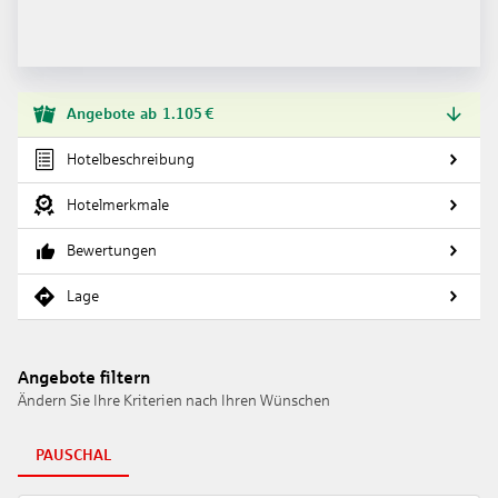
Angebote
ab
1.105
€
Hotelbeschreibung
Hotelmerkmale
Bewertungen
Lage
Angebote filtern
Ändern Sie Ihre Kriterien nach Ihren Wünschen
PAUSCHAL