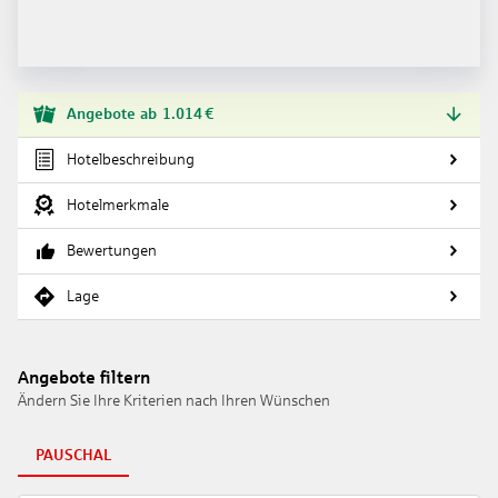
Angebote
ab
1.014
€
Hotelbeschreibung
Hotelmerkmale
Bewertungen
Lage
Angebote filtern
Ändern Sie Ihre Kriterien nach Ihren Wünschen
PAUSCHAL