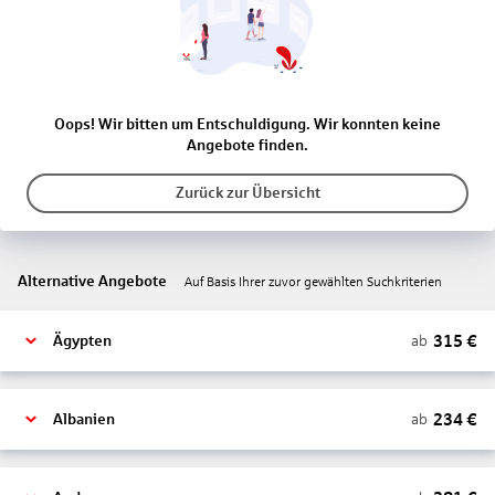
Oops! Wir bitten um Entschuldigung. Wir konnten keine
Angebote finden.
Zurück zur Übersicht
Alternative Angebote
Auf Basis Ihrer zuvor gewählten Suchkriterien
315
€
ab
Ägypten
234
€
ab
Albanien