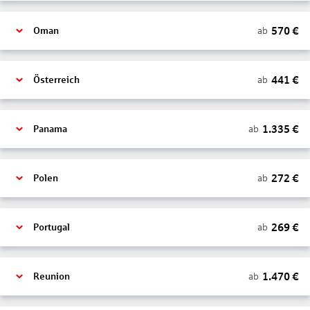
570
€
ab
Oman
441
€
ab
Österreich
1.335
€
ab
Panama
272
€
ab
Polen
269
€
ab
Portugal
1.470
€
ab
Reunion