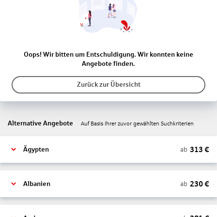
Oops! Wir bitten um Entschuldigung. Wir konnten keine
Angebote finden.
Zurück zur Übersicht
Alternative Angebote
Auf Basis Ihrer zuvor gewählten Suchkriterien
313
€
ab
Ägypten
230
€
ab
Albanien