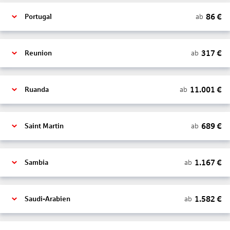
86
€
ab
Portugal
317
€
ab
Reunion
11.001
€
ab
Ruanda
689
€
ab
Saint Martin
1.167
€
ab
Sambia
1.582
€
ab
Saudi-Arabien