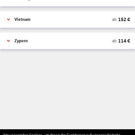
152
€
ab
Vietnam
114
€
ab
Zypern