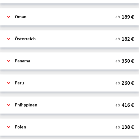
189
€
ab
Oman
182
€
ab
Österreich
350
€
ab
Panama
260
€
ab
Peru
416
€
ab
Philippinen
138
€
ab
Polen