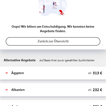
Oops! Wir bitten um Entschuldigung. Wir konnten keine
Angebote finden.
Zurück zur Übersicht
Alternative Angebote
Auf Basis Ihrer zuvor gewählten Suchkriterien
313
€
ab
Ägypten
232
€
ab
Albanien