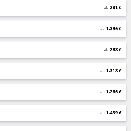
281
€
ab
1.396
€
ab
288
€
ab
1.318
€
ab
1.266
€
ab
1.439
€
ab