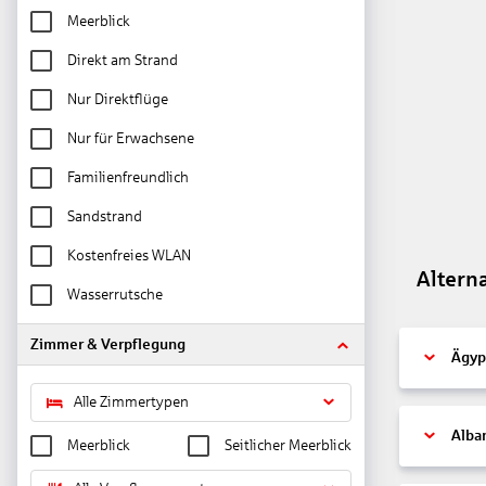
Meerblick
Direkt am Strand
Nur Direktflüge
Nur für Erwachsene
Familienfreundlich
Sandstrand
Kostenfreies WLAN
Altern
Wasserrutsche
Zimmer & Verpflegung
Ägyp
Alle Zimmertypen
Alba
Meerblick
Seitlicher Meerblick