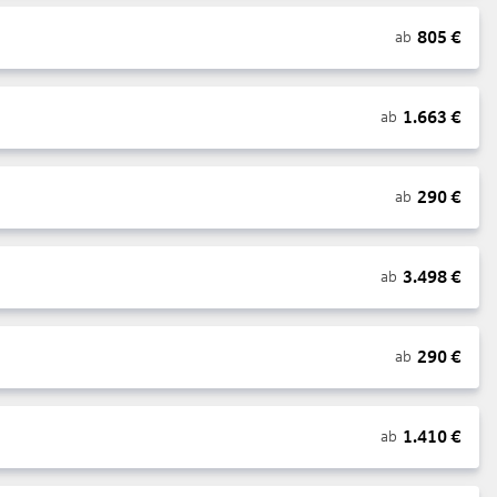
805
€
ab
1.663
€
ab
290
€
ab
3.498
€
ab
290
€
ab
1.410
€
ab