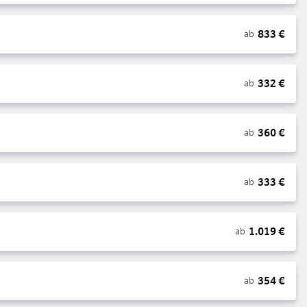
833
€
ab
332
€
ab
360
€
ab
333
€
ab
1.019
€
ab
354
€
ab