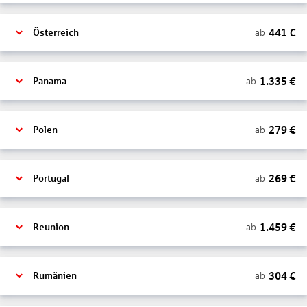
441
€
ab
Österreich
1.335
€
ab
Panama
279
€
ab
Polen
269
€
ab
Portugal
1.459
€
ab
Reunion
304
€
ab
Rumänien