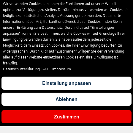
Wir verwenden Cookies, um Ihnen die Funktionen auf unserer Website
optimal zur Verfügung zu stellen. Darüber hinaus verwenden wir Cookies, die
lediglich zur statistischen Analyse/Messung genutzt werden. Detaillierte
Informationen über Art, Herkunft und Zweck dieser Cookies finden Sie in
unserer Erklärung zum Datenschutz. Durch Klick auf "Einstellungen
anpassen" können Sie bestimmen, welche Cookies wir auf Grundlage Ihrer
Einwilligung verwenden dürfen. Sie haben außerdem jederzeit die
Möglichkeit, dem Einsatz von Cookies, die Ihrer Einwilligung bedürfen, zu
widersprechen. Durch Klick auf “Zustimmen“ willigen Sie der Verwendung
aller auf dieser Website einsetzbaren Cookies ein. Ihre Einwilligung ist
freiwillig.
Datenschutzerklärung
|
AGB
|
Impressum
Einstellung anpassen
Ablehnen
Zustimmen
Ergebnisse filtern