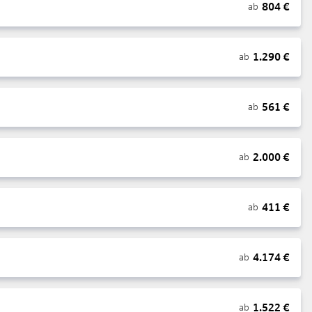
804
€
ab
1.290
€
ab
561
€
ab
2.000
€
ab
411
€
ab
4.174
€
ab
1.522
€
ab