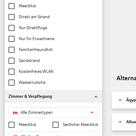
Meerblick
Direkt am Strand
Nur Direktflüge
Nur für Erwachsene
Familienfreundlich
Sandstrand
Kostenfreies WLAN
Altern
Wasserrutsche
Zimmer & Verpflegung
Ägyp
Alle Zimmertypen
Alba
Meerblick
Seitlicher Meerblick