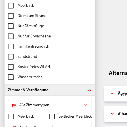
Meerblick
Direkt am Strand
Nur Direktflüge
Nur für Erwachsene
Familienfreundlich
Sandstrand
Kostenfreies WLAN
Altern
Wasserrutsche
Zimmer & Verpflegung
Ägyp
Alle Zimmertypen
Alba
Meerblick
Seitlicher Meerblick