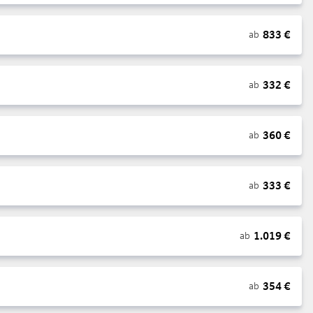
833
€
ab
332
€
ab
360
€
ab
333
€
ab
1.019
€
ab
354
€
ab