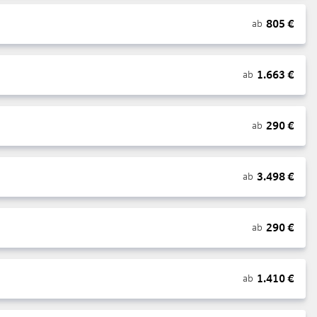
805
€
ab
1.663
€
ab
290
€
ab
3.498
€
ab
290
€
ab
1.410
€
ab