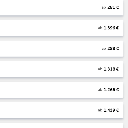
281
€
ab
1.396
€
ab
288
€
ab
1.318
€
ab
1.266
€
ab
1.439
€
ab