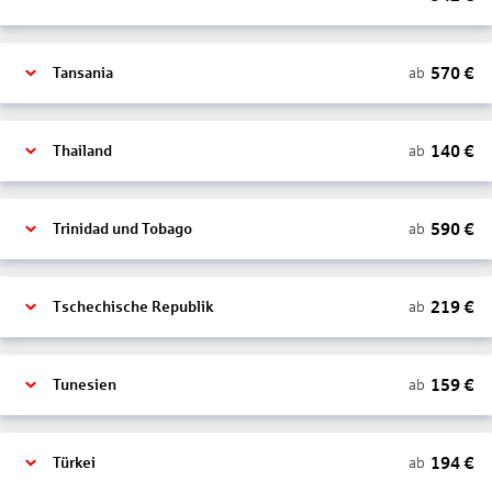
570
€
ab
Tansania
140
€
ab
Thailand
590
€
ab
Trinidad und Tobago
219
€
ab
Tschechische Republik
159
€
ab
Tunesien
194
€
ab
Türkei