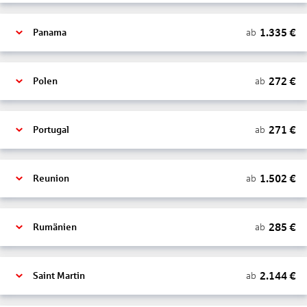
1.335
€
ab
Panama
272
€
ab
Polen
271
€
ab
Portugal
1.502
€
ab
Reunion
285
€
ab
Rumänien
2.144
€
ab
Saint Martin