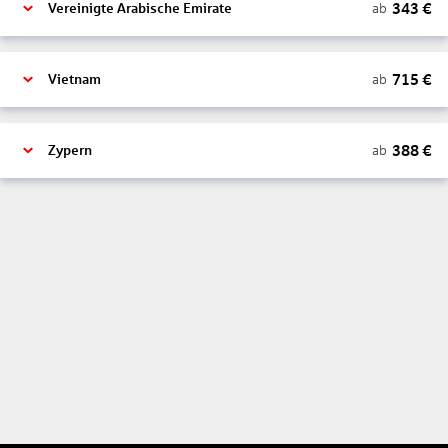
343
€
ab
Vereinigte Arabische Emirate
715
€
ab
Vietnam
388
€
ab
Zypern