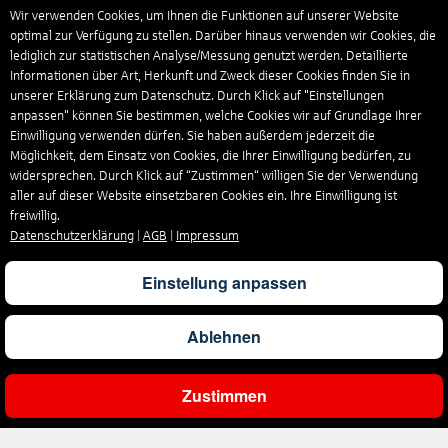
Wir verwenden Cookies, um Ihnen die Funktionen auf unserer Website
optimal zur Verfügung zu stellen. Darüber hinaus verwenden wir Cookies, die
lediglich zur statistischen Analyse/Messung genutzt werden. Detaillierte
Informationen über Art, Herkunft und Zweck dieser Cookies finden Sie in
unserer Erklärung zum Datenschutz. Durch Klick auf "Einstellungen
anpassen" können Sie bestimmen, welche Cookies wir auf Grundlage Ihrer
Einwilligung verwenden dürfen. Sie haben außerdem jederzeit die
Möglichkeit, dem Einsatz von Cookies, die Ihrer Einwilligung bedürfen, zu
widersprechen. Durch Klick auf “Zustimmen“ willigen Sie der Verwendung
aller auf dieser Website einsetzbaren Cookies ein. Ihre Einwilligung ist
freiwillig.
Datenschutzerklärung
|
AGB
|
Impressum
Einstellung anpassen
Ablehnen
Zustimmen
Ergebnisse filtern