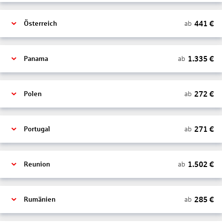
441
€
ab
Österreich
1.335
€
ab
Panama
272
€
ab
Polen
271
€
ab
Portugal
1.502
€
ab
Reunion
285
€
ab
Rumänien