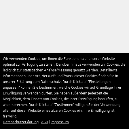
Wir verwenden Cookies, um Ihnen die Funktionen auf unserer Website
optimal zur Verfügung zu stellen. Darüber hinaus verwenden wir Cookies, die
lediglich zur statistischen Analyse/Messung genutzt werden. Detaillierte
Informationen über Art, Herkunft und Zweck dieser Cookies finden Sie in
unserer Erklärung zum Datenschutz. Durch Klick auf "Einstellungen
anpassen" können Sie bestimmen, welche Cookies wir auf Grundlage Ihrer
Einwilligung verwenden dürfen. Sie haben außerdem jederzeit die
Möglichkeit, dem Einsatz von Cookies, die Ihrer Einwilligung bedürfen, zu
widersprechen. Durch Klick auf “Zustimmen“ willigen Sie der Verwendung
aller auf dieser Website einsetzbaren Cookies ein. Ihre Einwilligung ist
freiwillig.
Datenschutzerklärung
|
AGB
|
Impressum