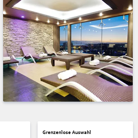
Grenzenlose Auswahl