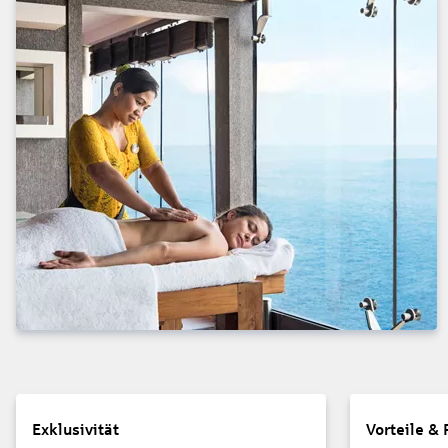
Exklusivität
Vorteile & 