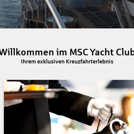
Willkommen im MSC Yacht Clu
Ihrem exklusiven Kreuzfahrterlebnis