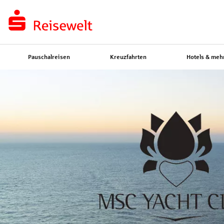
Pauschalreisen
Kreuzfahrten
Hotels & meh