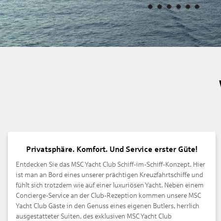
Privatsphäre. Komfort. Und Service erster Güte!
Entdecken Sie das MSC Yacht Club Schiff-im-Schiff-Konzept. Hier
ist man an Bord eines unserer prächtigen Kreuzfahrtschiffe und
fühlt sich trotzdem wie auf einer luxuriösen Yacht. Neben einem
Concierge-Service an der Club-Rezeption kommen unsere MSC
Yacht Club Gäste in den Genuss eines eigenen Butlers, herrlich
ausgestatteter Suiten, des exklusiven MSC Yacht Club