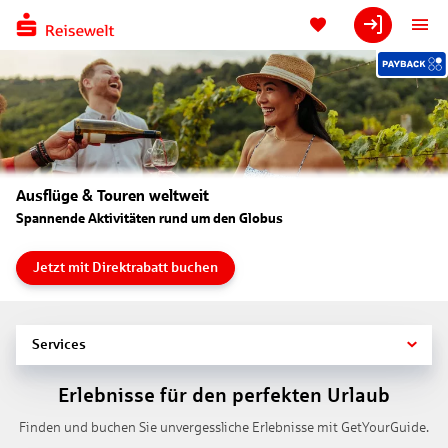
Ausflüge & Touren weltweit
Spannende Aktivitäten rund um den Globus
Jetzt mit Direktrabatt buchen
Services
Erlebnisse für den perfekten Urlaub
Finden und buchen Sie unvergessliche Erlebnisse mit GetYourGuide.