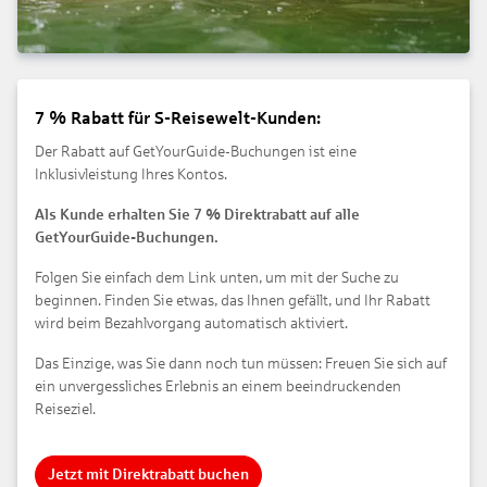
7 % Rabatt für S-Reisewelt-Kunden:
Der Rabatt auf GetYourGuide-Buchungen ist eine
Inklusivleistung Ihres Kontos.
Als Kunde erhalten Sie 7 % Direktrabatt auf alle
GetYourGuide-Buchungen.
Folgen Sie einfach dem Link unten, um mit der Suche zu
beginnen. Finden Sie etwas, das Ihnen gefällt, und Ihr Rabatt
wird beim Bezahlvorgang automatisch aktiviert.
Das Einzige, was Sie dann noch tun müssen: Freuen Sie sich auf
ein unvergessliches Erlebnis an einem beeindruckenden
Reiseziel.
Jetzt mit Direktrabatt buchen