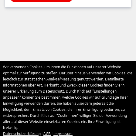
Wir verwenden Cookies, um Ihnen die Funktionen auf unserer Website
optimal zur Verfügung zu stellen. Darüber hinaus verwenden wir Cookies, die
lediglich zur statistischen Analyse/Messung genutzt werden. Detaillierte
Informationen über Art, Herkunft und Zweck dieser Cookies finden Sie in
unserer Erklärung zum Datenschutz. Durch Klick auf "Einstellungen
anpassen" können Sie bestimmen, welche Cookies wir auf Grundlage Ihrer
Einwilligung verwenden dürfen. Sie haben außerdem jederzeit die
Möglichkeit, dem Einsatz von Cookies, die Ihrer Einwilligung bedürfen, zu
widersprechen. Durch Klick auf “Zustimmen“ willigen Sie der Verwendung
aller auf dieser Website einsetzbaren Cookies ein. Ihre Einwilligung ist
freiwillig.
Datenschutzerklärung
|
AGB
|
Impressum