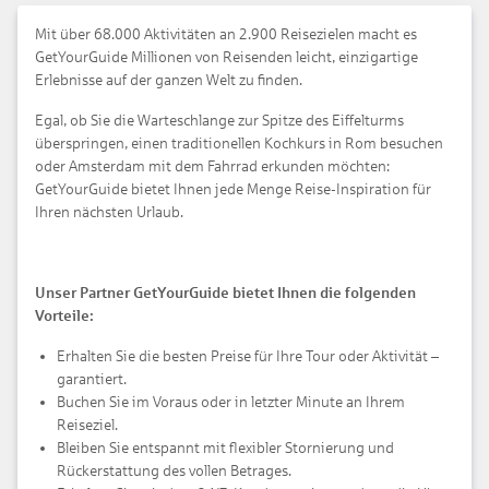
Mit über 68.000 Aktivitäten an 2.900 Reisezielen macht es
GetYourGuide Millionen von Reisenden leicht, einzigartige
Erlebnisse auf der ganzen Welt zu finden.
Egal, ob Sie die Warteschlange zur Spitze des Eiffelturms
überspringen, einen traditionellen Kochkurs in Rom besuchen
oder Amsterdam mit dem Fahrrad erkunden möchten:
GetYourGuide bietet Ihnen jede Menge Reise-Inspiration für
Ihren nächsten Urlaub.
Unser Partner GetYourGuide bietet Ihnen die folgenden
Vorteile:
Erhalten Sie die besten Preise für Ihre Tour oder Aktivität –
garantiert.
Buchen Sie im Voraus oder in letzter Minute an Ihrem
Reiseziel.
Bleiben Sie entspannt mit flexibler Stornierung und
Rückerstattung des vollen Betrages.