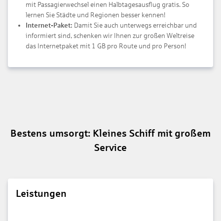
mit Passagierwechsel einen Halbtagesausflug gratis. So
lernen Sie Städte und Regionen besser kennen!
Internet-Paket:
Damit Sie auch unterwegs erreichbar und
informiert sind, schenken wir Ihnen zur großen Weltreise
das Internetpaket mit 1 GB pro Route und pro Person!
Bestens umsorgt: Kleines Schiff mit großem
Service
Leistungen