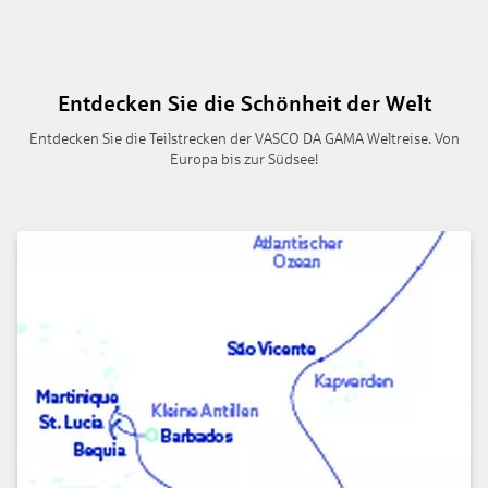
Entdecken Sie die Schönheit der Welt
Entdecken Sie die Teilstrecken der VASCO DA GAMA Weltreise. Von
Europa bis zur Südsee!