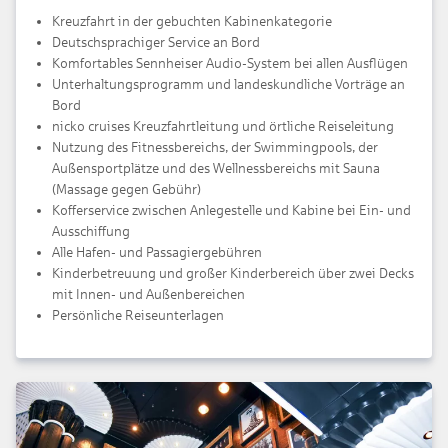
Kreuzfahrt in der gebuchten Kabinenkategorie
Deutschsprachiger Service an Bord
Komfortables Sennheiser Audio-System bei allen Ausflügen
Unterhaltungsprogramm und landeskundliche Vorträge an
Bord
nicko cruises Kreuzfahrtleitung und örtliche Reiseleitung
Nutzung des Fitnessbereichs, der Swimmingpools, der
Außensportplätze und des Wellnessbereichs mit Sauna
(Massage gegen Gebühr)
Kofferservice zwischen Anlegestelle und Kabine bei Ein- und
Ausschiffung
Alle Hafen- und Passagiergebühren
Kinderbetreuung und großer Kinderbereich über zwei Decks
mit Innen- und Außenbereichen
Persönliche Reiseunterlagen