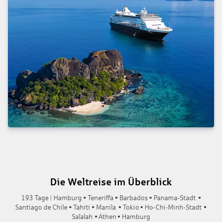
Die Weltreise im Überblick
193 Tage | Hamburg • Teneriffa • Barbados • Panama-Stadt •
Santiago de Chile • Tahiti • Manila • Tokio • Ho-Chi-Minh-Stadt •
Salalah • Athen • Hamburg