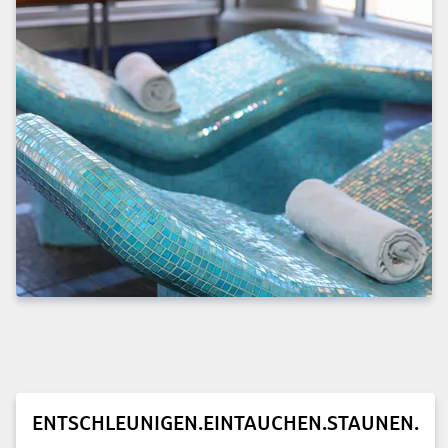
ENTSCHLEUNIGEN.EINTAUCHEN.STAUNEN.