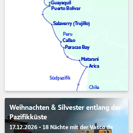
Weihnachten & Silvester entlang der
Pazifikküste
17.12.2026 - 18 Nächte mit der Vasco da