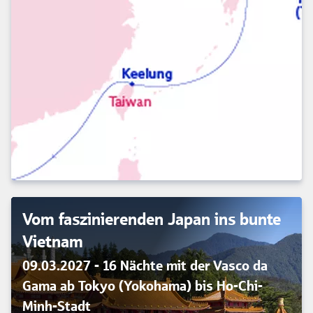
Vom faszinierenden Japan ins bunte
Vietnam
09.03.2027 - 16 Nächte mit der Vasco da
Gama ab Tokyo (Yokohama) bis Ho-Chi-
Minh-Stadt