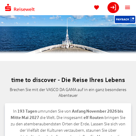
time to discover - Die Reise Ihres Lebens
Brechen Sie mit der VASCO DA GAMA auf in ein ganz besonderes
Abenteuer
In
193 Tagen
umrunden Sie von
Anfang November 2026 bis
Mitte Mai 2027
die Welt. Die insgesamt
elf Routen
bringen Sie
zu den atemberaubendsten Orten der Erde. Lassen Sie sich von
der Vielfalt der Kulturen verzaubern, staunen Sie über