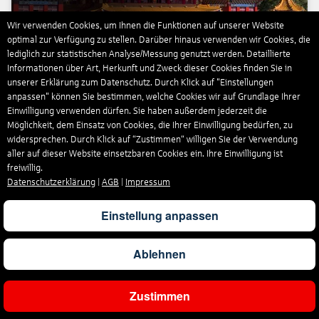
Wir verwenden Cookies, um Ihnen die Funktionen auf unserer Website
optimal zur Verfügung zu stellen. Darüber hinaus verwenden wir Cookies, die
lediglich zur statistischen Analyse/Messung genutzt werden. Detaillierte
Informationen über Art, Herkunft und Zweck dieser Cookies finden Sie in
unserer Erklärung zum Datenschutz. Durch Klick auf "Einstellungen
anpassen" können Sie bestimmen, welche Cookies wir auf Grundlage Ihrer
2.899
€
p.P.
ab
Einwilligung verwenden dürfen. Sie haben außerdem jederzeit die
Möglichkeit, dem Einsatz von Cookies, die Ihrer Einwilligung bedürfen, zu
widersprechen. Durch Klick auf “Zustimmen“ willigen Sie der Verwendung
aller auf dieser Website einsetzbaren Cookies ein. Ihre Einwilligung ist
freiwillig.
Datenschutzerklärung
|
AGB
|
Impressum
Einstellung anpassen
Ablehnen
Zustimmen