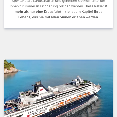
spektakuläre Landschaften und genießen Sie Momente, die
Ihnen für immer in Erinnerung bleiben werden. Diese Reise ist
mehr als nur eine Kreuzfahrt – sie ist ein Kapitel Ihres
Lebens, das Sie mit allen Sinnen erleben werden.