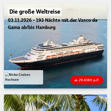
Die große Weltreise
03.11.2026 - 193 Nächte mit der Vasco da
Gama ab/bis Hamburg
29.438
€
p.P.
ab