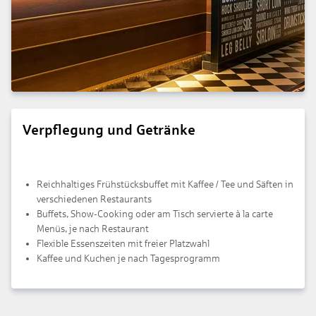
Verpflegung und Getränke
Reichhaltiges Frühstücksbuffet mit Kaffee / Tee und Säften in
verschiedenen Restaurants
Buffets, Show-Cooking oder am Tisch servierte à la carte
Menüs, je nach Restaurant
Flexible Essenszeiten mit freier Platzwahl
Kaffee und Kuchen je nach Tagesprogramm