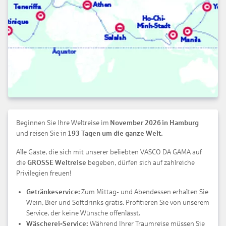
Beginnen Sie Ihre Weltreise im
November 2026 in Hamburg
und reisen Sie in
193 Tagen um die ganze Welt.
Alle Gäste, die sich mit unserer beliebten VASCO DA GAMA auf
die
GROSSE Weltreise
begeben, dürfen sich auf zahlreiche
Privilegien freuen!
Getränkeservice:
Zum Mittag- und Abendessen erhalten Sie
Wein, Bier und Softdrinks gratis. Profitieren Sie von unserem
Service, der keine Wünsche offenlässt.
Wäscherei-Service:
Während Ihrer Traumreise müssen Sie