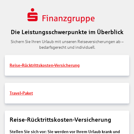
Die Leistungsschwerpunkte im Überblick
Sichern Sie Ihren Urlaub mit unseren Reiseversicherungen ab –
bedarfsgerecht und individuell.
Reise-Rücktrittskosten-Versicherung
Travel-Paket
Reise-Rücktrittskosten-Versicherung
Stellen Sie sich vor: Sie werden vor Ihrem Urlaub krank und