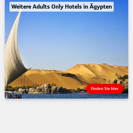
Weitere Adults Only Hotels in Ägypten
finden Sie hier