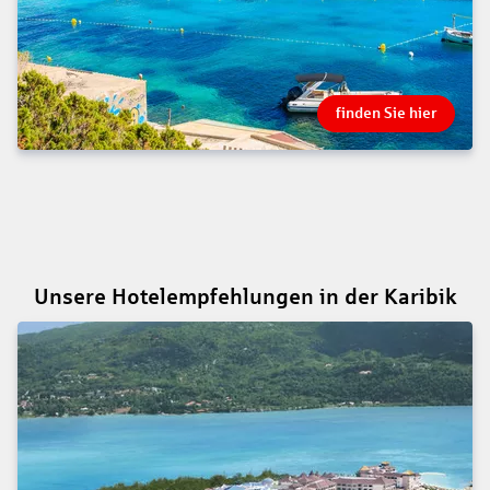
finden Sie hier
Unsere Hotelempfehlungen in der Karibik