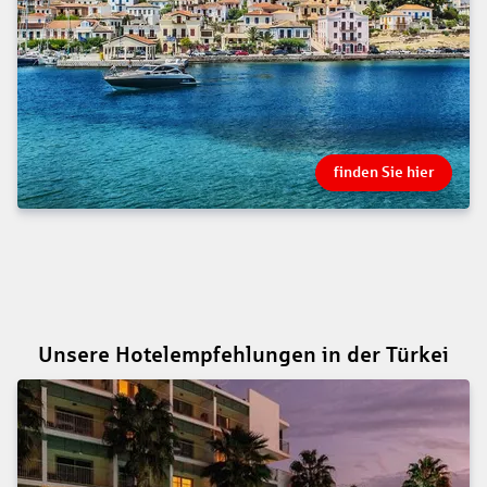
finden Sie hier
Unsere Hotelempfehlungen in der Türkei