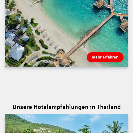
mehr erfahren
Unsere Hotelempfehlungen in Thailand