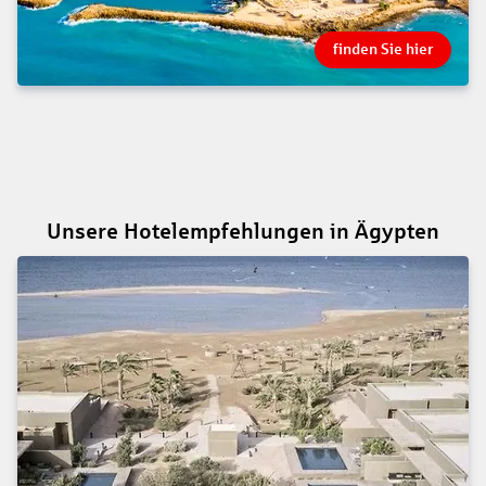
finden Sie hier
Unsere Hotelempfehlungen in Ägypten