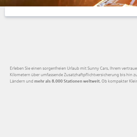
Erleben Sie einen sorgenfreien Urlaub mit Sunny Cars, Ihrem vertraue
Kilometern über umfassende Zusatzhaftpflichtversicherung bis hin 
Ländern und
mehr als 8.000 Stationen weltweit
. Ob kompakter Klei