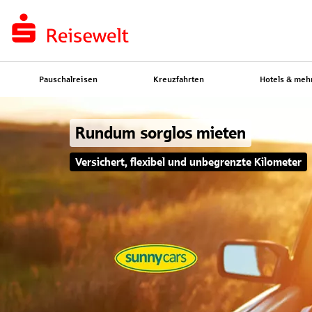
Pauschalreisen
Kreuzfahrten
Hotels & meh
Rundum sorglos mieten
Versichert, flexibel und unbegrenzte Kilometer