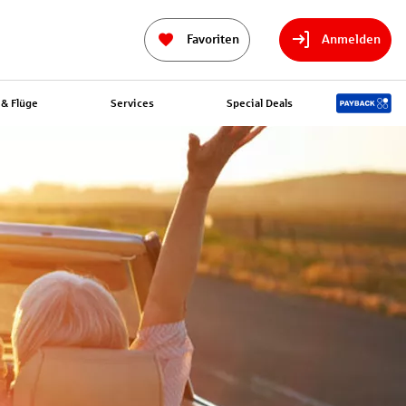
Favoriten
Anmelden
& Flüge
Services
Special Deals