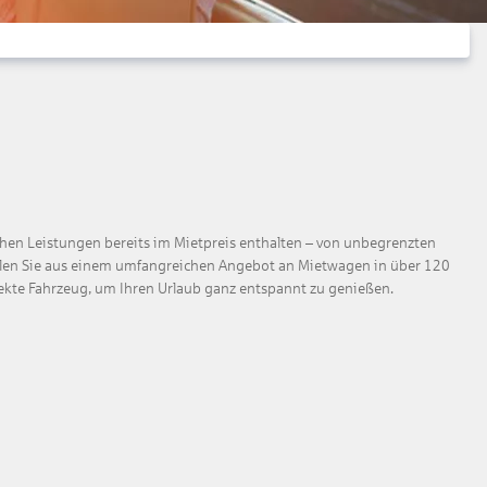
chen Leistungen bereits im Mietpreis enthalten – von unbegrenzten
ählen Sie aus einem umfangreichen Angebot an Mietwagen in über 120
fekte Fahrzeug, um Ihren Urlaub ganz entspannt zu genießen.