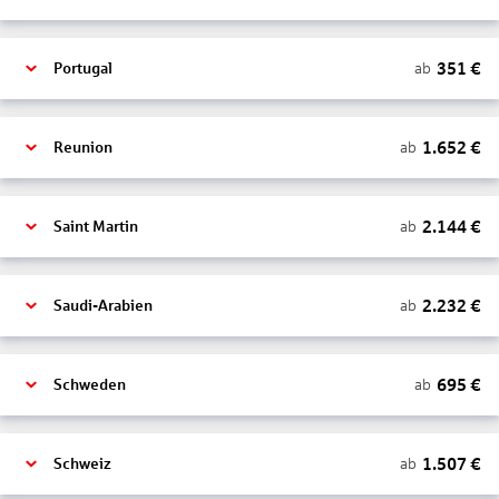
351
€
ab
Portugal
1.652
€
ab
Reunion
2.144
€
ab
Saint Martin
2.232
€
ab
Saudi-Arabien
695
€
ab
Schweden
1.507
€
ab
Schweiz